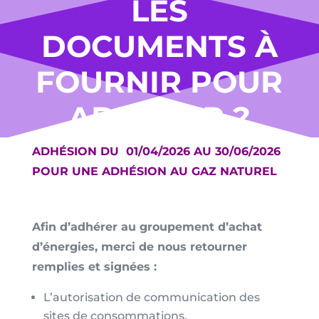
LES
DOCUMENTS À
FOURNIR POUR
ADHÉRER ?
ADHÉSION DU 01/04/2026 AU 30/06/2026
POUR UNE ADHÉSION AU GAZ NATUREL
Afin d’adhérer au groupement d’achat
d’énergies, merci de nous retourner
remplies et signées :
L’autorisation de communication des
sites de consommations.