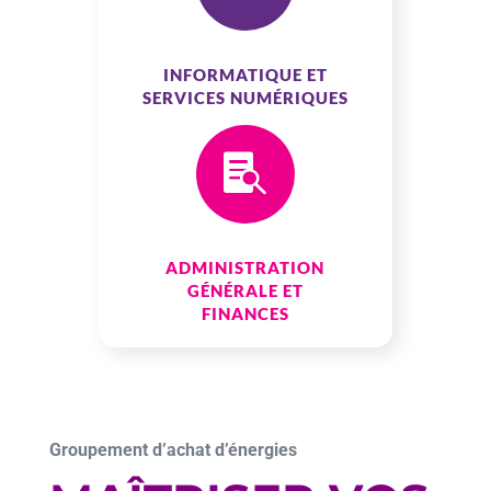
INFORMATIQUE ET
SERVICES NUMÉRIQUES

ADMINISTRATION
GÉNÉRALE ET
FINANCES
Groupement d’achat d’énergies