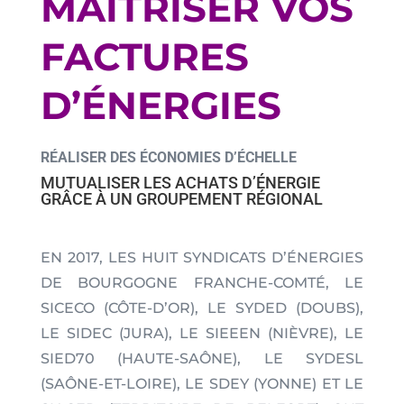
MAÎTRISER VOS
FACTURES
D’ÉNERGIES
RÉALISER DES ÉCONOMIES D’ÉCHELLE
MUTUALISER LES ACHATS D’ÉNERGIE
GRÂCE À UN GROUPEMENT RÉGIONAL
EN 2017, LES HUIT SYNDICATS D’ÉNERGIES
DE BOURGOGNE FRANCHE-COMTÉ, LE
SICECO (CÔTE-D’OR), LE SYDED (DOUBS),
LE SIDEC (JURA), LE SIEEEN (NIÈVRE), LE
SIED70 (HAUTE-SAÔNE), LE SYDESL
(SAÔNE-ET-LOIRE), LE SDEY (YONNE) ET LE