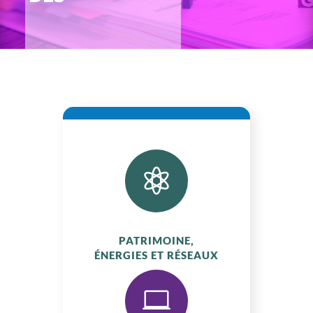
COLLECTIVITÉS

PATRIMOINE,
ÉNERGIES ET RÉSEAUX
