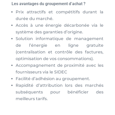
Les avantages du groupement d’achat ?
Prix attractifs et compétitifs durant la
durée du marché.
Accès à une énergie décarbonée via le
système des garanties d’origine.
Solution informatique de management
de l’énergie en ligne gratuite
(centralisation et contrôle des factures,
optimisation de vos consommations).
Accompagnement de proximité avec les
fournisseurs via le SIDEC
Facilité d’adhésion au groupement.
Rapidité d’attribution lors des marchés
subséquents pour bénéficier des
meilleurs tarifs.