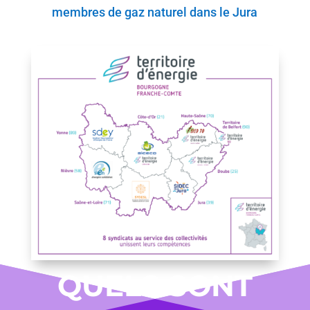
membres de gaz naturel dans le Jura
QUELS SONT