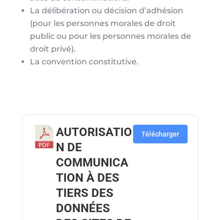
La délibération ou décision d’adhésion
(pour les personnes morales de droit
public ou pour les personnes morales de
droit privé).
La convention constitutive.
AUTORISATIO
Télécharger
N DE
COMMUNICA
TION À DES
TIERS DES
DONNÉES