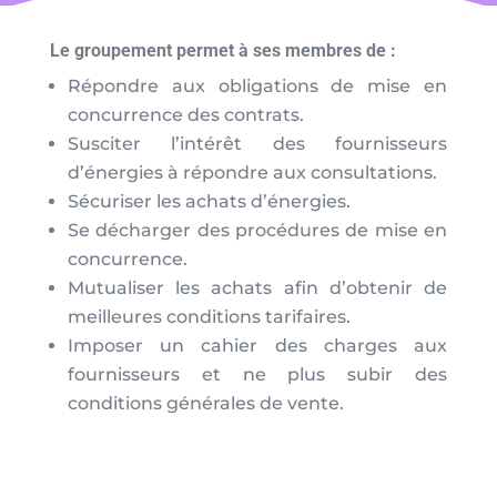
Le groupement permet à ses membres de :
Répondre aux obligations de mise en
concurrence des contrats.
Susciter l’intérêt des fournisseurs
d’énergies à répondre aux consultations.
Sécuriser les achats d’énergies.
Se décharger des procédures de mise en
concurrence.
Mutualiser les achats afin d’obtenir de
meilleures conditions tarifaires.
Imposer un cahier des charges aux
fournisseurs et ne plus subir des
conditions générales de vente.