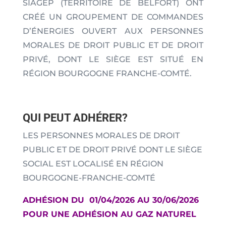
SIAGEP (TERRITOIRE DE BELFORT) ONT
CRÉÉ UN GROUPEMENT DE COMMANDES
D’ÉNERGIES OUVERT AUX PERSONNES
MORALES DE DROIT PUBLIC ET DE DROIT
PRIVÉ, DONT LE SIÈGE EST SITUÉ EN
RÉGION BOURGOGNE FRANCHE-COMTÉ.
QUI PEUT ADHÉRER?
LES PERSONNES MORALES DE DROIT
PUBLIC ET DE DROIT PRIVÉ DONT LE SIÈGE
SOCIAL EST LOCALISÉ EN RÉGION
BOURGOGNE-FRANCHE-COMTÉ
ADHÉSION DU 01/04/2026 AU 30/06/2026
POUR UNE ADHÉSION AU GAZ NATUREL