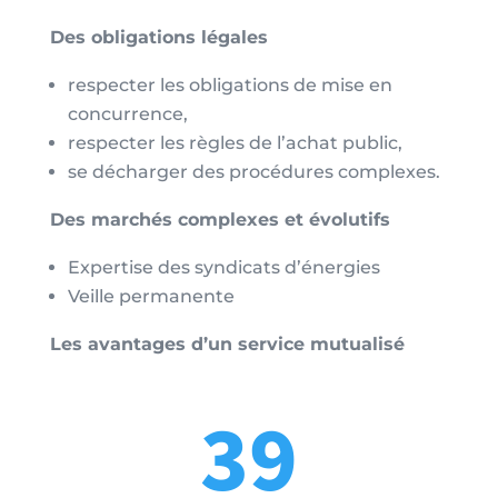
Des obligations légales
respecter les obligations de mise en
concurrence,
respecter les règles de l’achat public,
se décharger des procédures complexes.
Des marchés complexes et évolutifs
Expertise des syndicats d’énergies
Veille permanente
Les avantages d’un service mutualisé
39