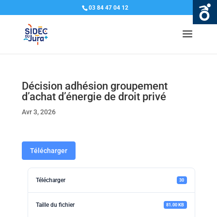
03 84 47 04 12
Décision adhésion groupement
d’achat d’énergie de droit privé
Avr 3, 2026
Télécharger
Télécharger
30
Taille du fichier
81.00 KB