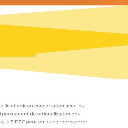
ille et agit en concertation avec les
ci permanent de rationalisation des
, le SIDEC peut en outre représenter