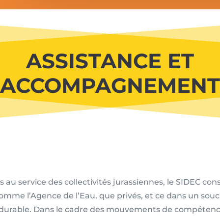
ASSISTANCE ET
ACCOMPAGNEMENT
 service des collectivités jurassiennes, le SIDEC conse
comme l’Agence de l’Eau, que privés, et ce dans un sou
 durable. Dans le cadre des mouvements de compétence