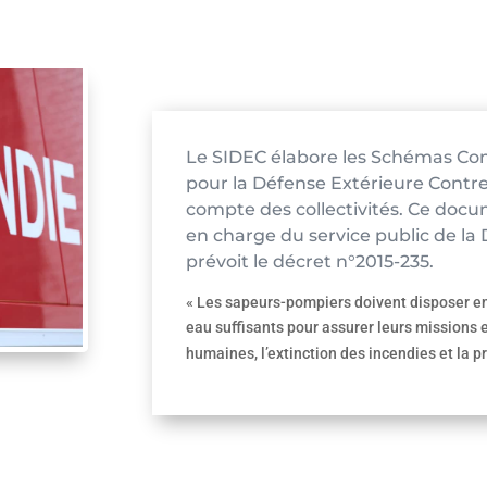
Le SIDEC élabore les Schémas 
pour la Défense Extérieure Contre
compte des collectivités. Ce docum
en charge du service public de l
prévoit le décret n°2015-235.
« Les sapeurs-pompiers doivent disposer en
eau suffisants pour assurer leurs missions
humaines, l’extinction des incendies et la p