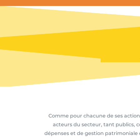
Comme pour chacune de ses actions au
acteurs du secteur, tant publics, 
dépenses et de gestion patrimoniale