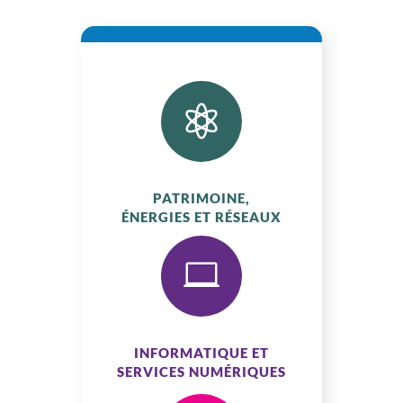

PATRIMOINE,
ÉNERGIES ET RÉSEAUX

INFORMATIQUE ET
SERVICES NUMÉRIQUES