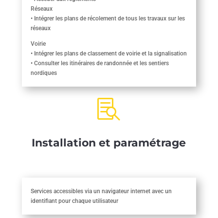
Réseaux
• Intégrer les plans de récolement de tous les travaux sur les
réseaux
Voirie
• Intégrer les plans de classement de voirie et la signalisation
• Consulter les itinéraires de randonnée et les sentiers
nordiques

Installation et paramétrage
Services accessibles via un navigateur internet avec un
identifiant pour chaque utilisateur