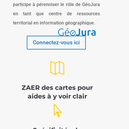
participe à pérenniser le rôle de GéoJura
en tant que centre de ressources
territorial en information géographique.
Connectez-vous ici

ZAER des cartes pour
aides à y voir clair
