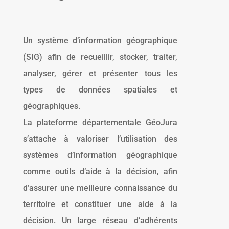
Un système d’information géographique
(SIG) afin de recueillir, stocker, traiter,
analyser, gérer et présenter tous les
types de données spatiales et
géographiques.
La plateforme départementale GéoJura
s’attache à valoriser l’utilisation des
systèmes d’information géographique
comme outils d’aide à la décision, afin
d’assurer une meilleure connaissance du
territoire et constituer une aide à la
décision. Un large réseau d’adhérents