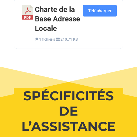
Charte de la
Télécharger
Base Adresse
Locale
1 fichier·s
210.71 KB
SPÉCIFICITÉS
DE
L’ASSISTANCE