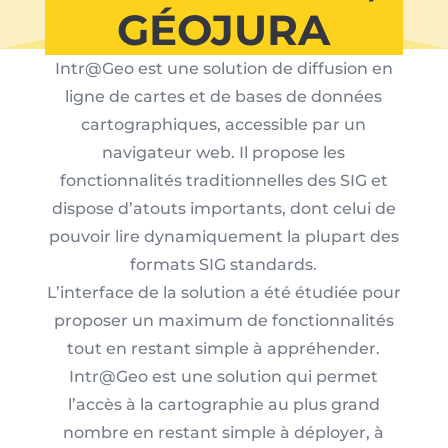
GÉOJURA
Intr@Geo est une solution de diffusion en
ligne de cartes et de bases de données
cartographiques, accessible par un
navigateur web. Il propose les
fonctionnalités traditionnelles des SIG et
dispose d’atouts importants, dont celui de
pouvoir lire dynamiquement la plupart des
formats SIG standards.
L’interface de la solution a été étudiée pour
proposer un maximum de fonctionnalités
tout en restant simple à appréhender.
Intr@Geo est une solution qui permet
l’accès à la cartographie au plus grand
nombre en restant simple à déployer, à