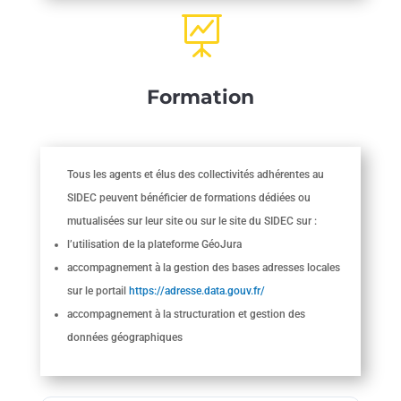

Formation
Tous les agents et élus des collectivités adhérentes au
SIDEC peuvent bénéficier de formations dédiées ou
mutualisées sur leur site ou sur le site du SIDEC sur :
l’utilisation de la plateforme GéoJura
accompagnement à la gestion des bases adresses locales
sur le portail
https://adresse.data.gouv.fr/
accompagnement à la structuration et gestion des
données géographiques