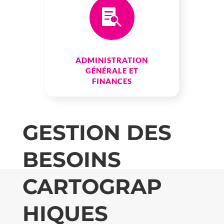

ADMINISTRATION
GÉNÉRALE ET
FINANCES
GESTION DES
BESOINS
CARTOGRAP
HIQUES