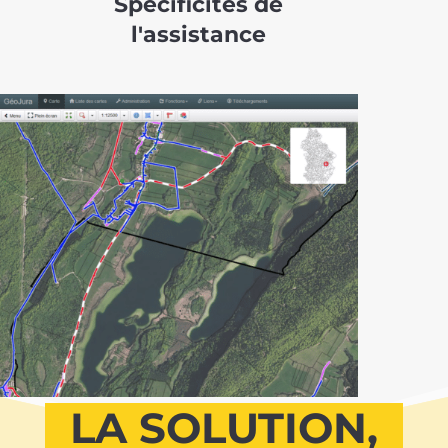
Spécificités de
l'assistance
LA SOLUTION,