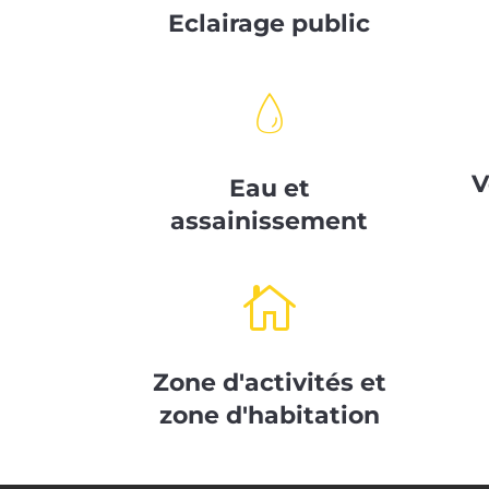
Eclairage public
V
Eau et
assainissement

Zone d'activités et
zone d'habitation