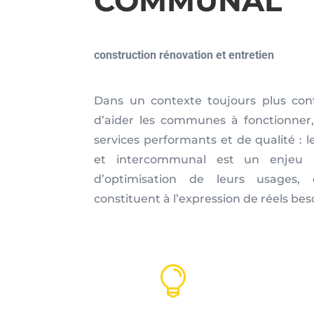
COMMUNAL
construction rénovation et entretien
Dans un contexte toujours plus cont
d’aider les communes à fonctionner,
services performants et de qualité :
et intercommunal est un enjeu pr
d’optimisation de leurs usages, 
constituent à l’expression de réels bes
