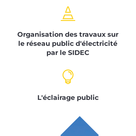

Organisation des travaux sur
le réseau public d'électricité
par le SIDEC

L'éclairage public