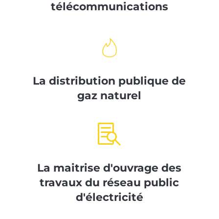
télécommunications
La distribution publique de
gaz naturel

La maitrise d'ouvrage des
travaux du réseau public
d'électricité