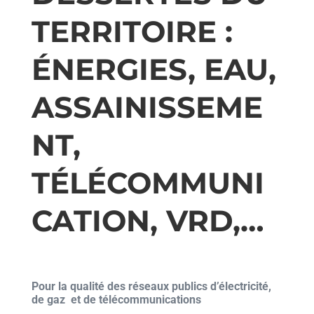
TERRITOIRE :
ÉNERGIES, EAU,
ASSAINISSEME
NT,
TÉLÉCOMMUNI
CATION, VRD,…
Pour la qualité des réseaux publics d’électricité,
de gaz et de télécommunications