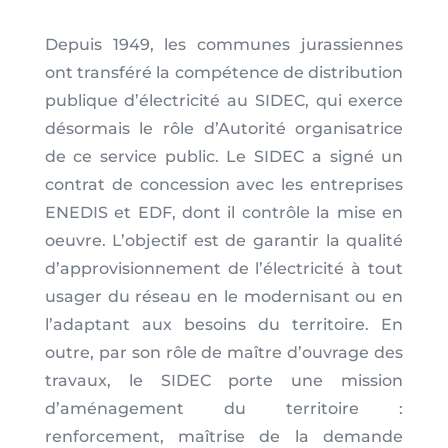
Depuis 1949, les communes jurassiennes
ont transféré la compétence de distribution
publique d’électricité au SIDEC, qui exerce
désormais le rôle d’Autorité organisatrice
de ce service public. Le SIDEC a signé un
contrat de concession avec les entreprises
ENEDIS et EDF, dont il contrôle la mise en
oeuvre. L’objectif est de garantir la qualité
d’approvisionnement de l’électricité à tout
usager du réseau en le modernisant ou en
l’adaptant aux besoins du territoire. En
outre, par son rôle de maître d’ouvrage des
travaux, le SIDEC porte une mission
d’aménagement du territoire :
renforcement, maîtrise de la demande