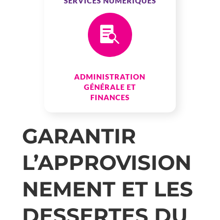
SERVICES NUMÉRIQUES

ADMINISTRATION
GÉNÉRALE ET
FINANCES
GARANTIR
L’APPROVISION
NEMENT ET LES
DESSERTES DU