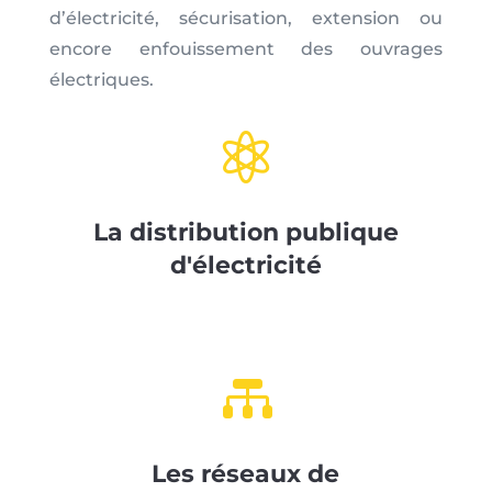
d’électricité, sécurisation, extension ou
encore enfouissement des ouvrages
électriques.

La distribution publique
d'électricité

Les réseaux de