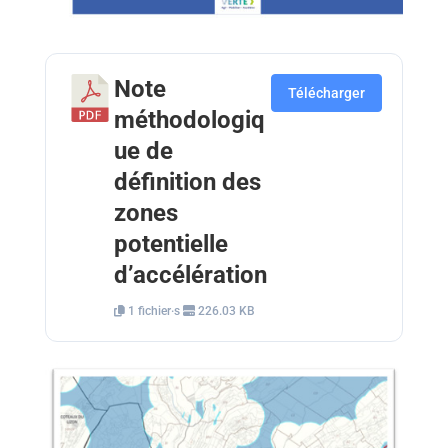
Note
Télécharger
méthodologiq
ue de
définition des
zones
potentielle
d’accélération
1 fichier·s
226.03 KB