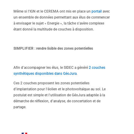
Même si l’IGN et le CEREMA ont mis en place un
portail
avec
un ensemble de données permettant aux élus de commencer
à envisager le sujet « Energie », la tâche s’avère complexe
étant donné la multitude de couches à disposition.
SIMPLIFIER : rendre lisible des zones potentielles
Afin d’accompagner les élus, le SIDEC a généré
2 couches
synthétiques disponibles dans GéoJura
.
Ces 2 couches proposent les zones potentielles
d’implantation pour l’éolien et le photovoltaïque au sol. Le
postulat est simple et l’utilisation de GéoJura adaptée à la
démarche de réflexion, d’analyse, de concertation et de
partage.