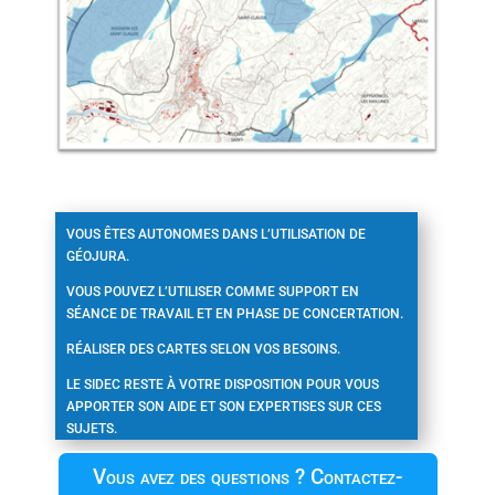
VOUS ÊTES AUTONOMES DANS L’UTILISATION DE
GÉOJURA.
VOUS POUVEZ L’UTILISER COMME SUPPORT EN
SÉANCE DE TRAVAIL ET EN PHASE DE CONCERTATION.
RÉALISER DES CARTES SELON VOS BESOINS.
LE SIDEC RESTE À VOTRE DISPOSITION POUR VOUS
APPORTER SON AIDE ET SON EXPERTISES SUR CES
SUJETS.
Vous avez des questions ? Contactez-