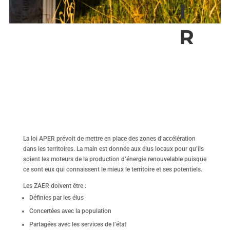
I
R
La loi APER prévoit de mettre en place des zones d’accélération
dans les territoires. La main est donnée aux élus locaux pour qu’ils
soient les moteurs de la production d’énergie renouvelable puisque
ce sont eux qui connaissent le mieux le territoire et ses potentiels.
Les ZAER doivent être :
Définies par les élus
Concertées avec la population
Partagées avec les services de l’état