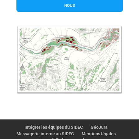
nous
Intégrer les équipes du SIDEC
GéoJura
Messagerie interne au SIDEC
Mentions légales