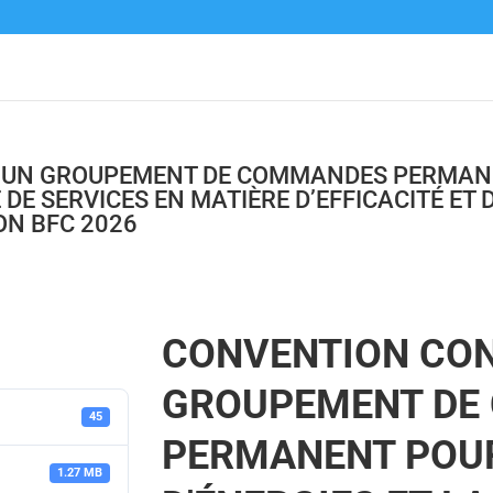
D’UN GROUPEMENT DE COMMANDES PERMAN
 DE SERVICES EN MATIÈRE D’EFFICACITÉ ET
ON BFC 2026
CONVENTION CON
GROUPEMENT DE
45
PERMANENT POUR
1.27 MB