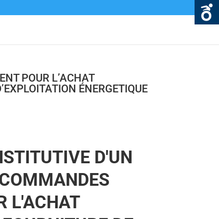
ENT POUR L’ACHAT
 D’EXPLOITATION ÉNERGETIQUE
STITUTIVE D'UN
 COMMANDES
 L'ACHAT