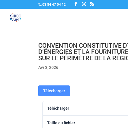
03 84 47 04 12
CONVENTION CONSTITUTIVE 
D’ÉNERGIES ET LA FOURNITURE
SUR LE PÉRIMÈTRE DE LA RÉGI
Avr 3, 2026
Télécharger
Télécharger
Taille du fichier