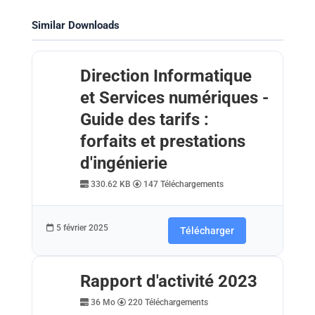
Similar Downloads
Direction Informatique
et Services numériques -
Guide des tarifs :
forfaits et prestations
d'ingénierie
330.62 KB
147 Téléchargements
5 février 2025
Télécharger
Rapport d'activité 2023
36 Mo
220 Téléchargements