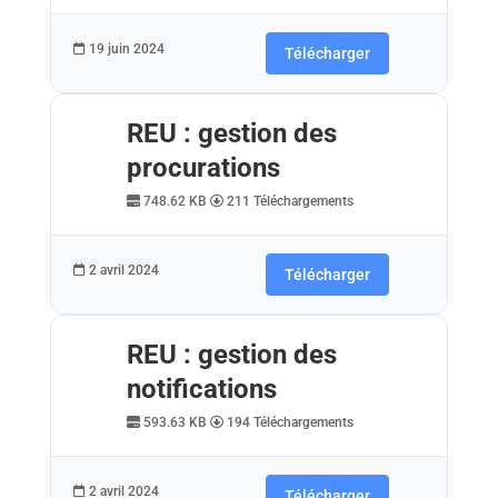
19 juin 2024
Télécharger
REU : gestion des
procurations
748.62 KB
211 Téléchargements
2 avril 2024
Télécharger
REU : gestion des
notifications
593.63 KB
194 Téléchargements
2 avril 2024
Télécharger