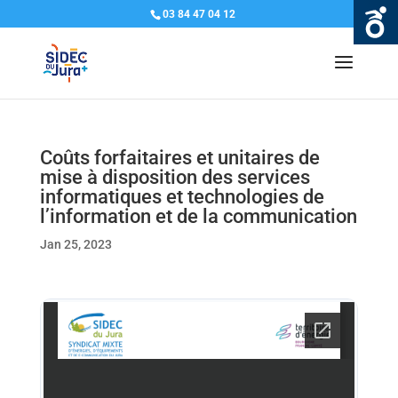
03 84 47 04 12
Coûts forfaitaires et unitaires de
mise à disposition des services
informatiques et technologies de
l’information et de la communication
Jan 25, 2023