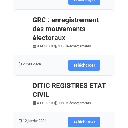
GRC : enregistrement
des mouvements
électoraux
839.48 KB
215 Téléchargements
2 avril 2024
Télécharger
DITIC REGISTRES ETAT
CIVIL
439.98 KB
319 Téléchargements
12 janvier 2024
Télécharger