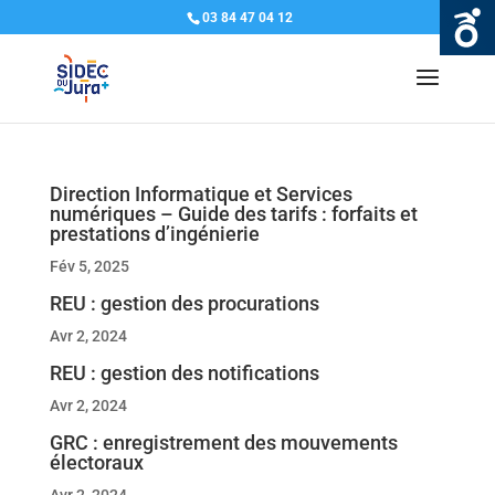
03 84 47 04 12
Direction Informatique et Services
numériques – Guide des tarifs : forfaits et
prestations d’ingénierie
Fév 5, 2025
REU : gestion des procurations
Avr 2, 2024
REU : gestion des notifications
Avr 2, 2024
GRC : enregistrement des mouvements
électoraux