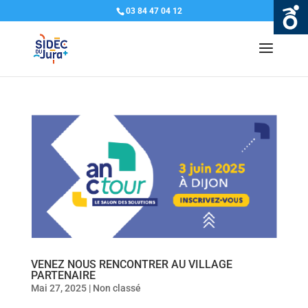
03 84 47 04 12
VENEZ NOUS RENCONTRER AU VILLAGE
PARTENAIRE
Mai 27, 2025
|
Non classé