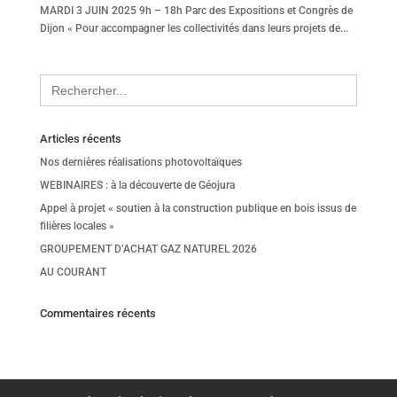
MARDI 3 JUIN 2025 9h – 18h Parc des Expositions et Congrès de
Dijon « Pour accompagner les collectivités dans leurs projets de...
Search
for:
Articles récents
Nos dernières réalisations photovoltaïques
WEBINAIRES : à la découverte de Géojura
Appel à projet « soutien à la construction publique en bois issus de
filières locales »
GROUPEMENT D’ACHAT GAZ NATUREL 2026
AU COURANT
Commentaires récents