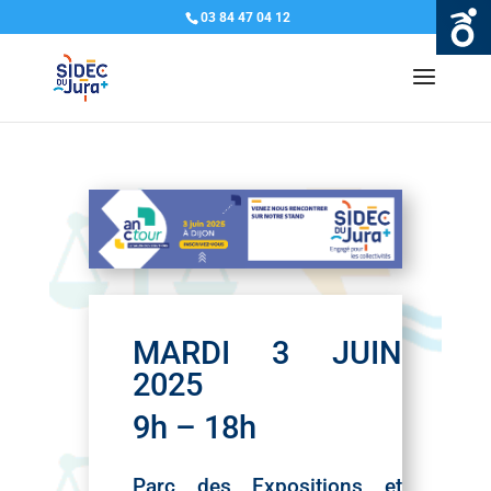
03 84 47 04 12
MARDI 3 JUIN
2025
9h – 18h
Parc des Expositions et