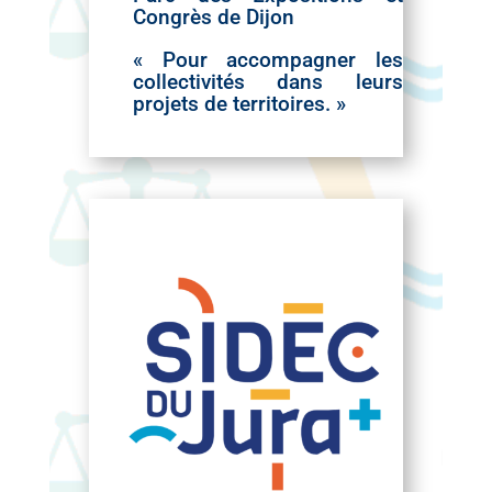
Congrès de Dijon
« Pour accompagner les
collectivités dans leurs
projets de territoires. »