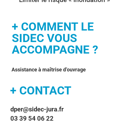
+ COMMENT LE
SIDEC VOUS
ACCOMPAGNE ?
Assistance à maîtrise d’ouvrage
+ CONTACT
dper@sidec-jura.fr
03 39 54 06 22