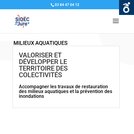
03 84 47 04 12
MILIEUX AQUATIQUES
VALORISER ET
DÉVELOPPER LE
TERRITOIRE DES
COLECTIVITÉS
Accompagner les travaux de restauration
des milieux aquatiques et la prévention des
inondations