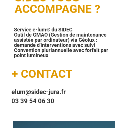
ACCOMPAGNE ?
Service e-lum® du SIDEC
Outil de GMAO (Gestion de maintenance
assistée par ordinateur) via Géolux :
demande d'interventions avec suivi
Convention pluriannuelle avec forfait par
point lumineux
+ CONTACT
elum@sidec-jura.fr
03 39 54 06 30