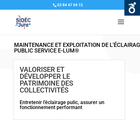
03 84 47 04 12
MAINTENANCE ET EXPLOITATION DE L'ÉCLAIRAG
PUBLIC SERVICE E-LUM®
VALORISER ET
DÉVELOPPER LE
PATRIMOINE DES
COLLECTIVITÉS
Entretenir l’éclairage pulic, assurer un
fonctionnement performant