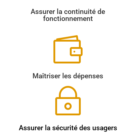
Assurer la continuité de
fonctionnement

Maîtriser les dépenses
~
Assurer la sécurité des usagers