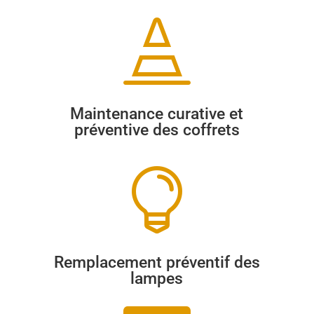

Maintenance curative et
préventive des coffrets

Remplacement préventif des
lampes