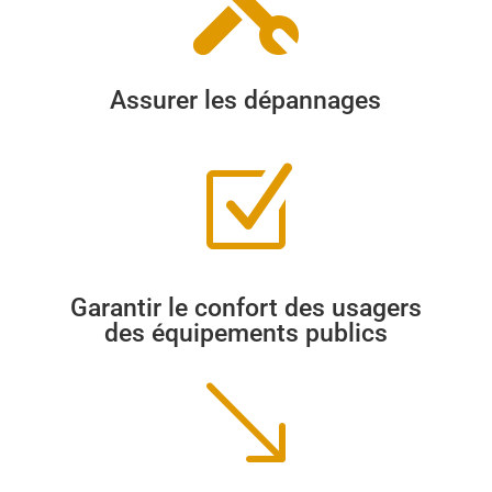

Assurer les dépannages
Z
Garantir le confort des usagers
des équipements publics
'