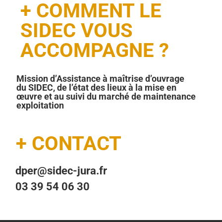
+ COMMENT LE
SIDEC VOUS
ACCOMPAGNE ?
Mission d’Assistance à maîtrise d’ouvrage
du SIDEC, de l’état des lieux à la mise en
œuvre et au suivi du marché de maintenance
exploitation
+ CONTACT
dper@sidec-jura.fr
03 39 54 06 30