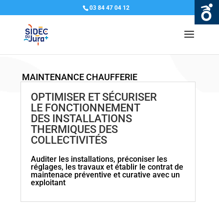
03 84 47 04 12
MAINTENANCE CHAUFFERIE
OPTIMISER ET SÉCURISER
LE FONCTIONNEMENT
DES INSTALLATIONS
THERMIQUES DES
COLLECTIVITÉS
Auditer les installations, préconiser les
réglages, les travaux et établir le contrat de
maintenace préventive et curative avec un
exploitant