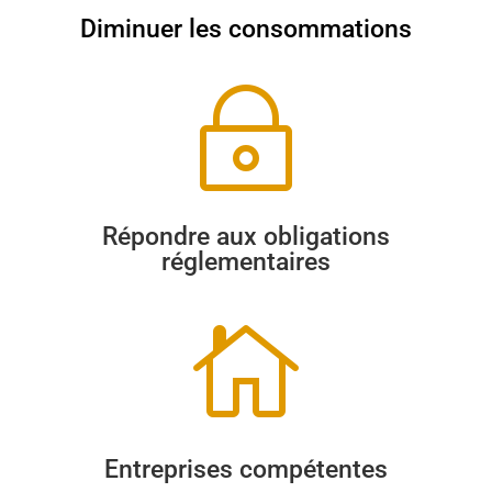
Diminuer les consommations
~
Répondre aux obligations
réglementaires

Entreprises compétentes