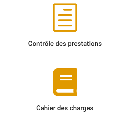
h
Contrôle des prestations

Cahier des charges