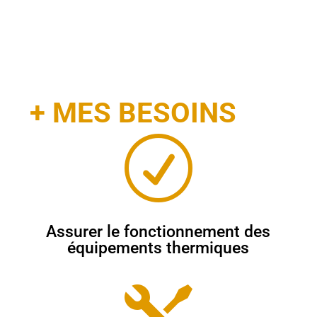
+ MES BESOINS
R
Assurer le fonctionnement des
équipements thermiques