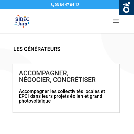
03 84 47 04 12
LES GÉNÉRATEURS
ACCOMPAGNER,
NÉGOCIER, CONCRÉTISER
Accompagner les collectivités locales et
EPCI dans leurs projets éolien et grand
photovoltaïque