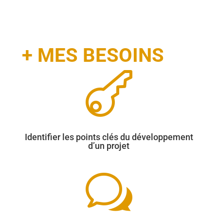
+ MES BESOINS

Identifier les points clés du développement
d’un projet
w