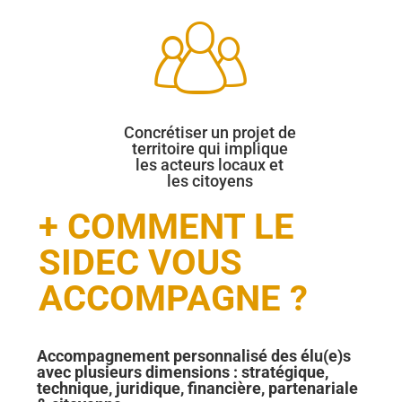
Concrétiser un projet de
territoire qui implique
les acteurs locaux et
les citoyens
+ COMMENT LE
SIDEC VOUS
ACCOMPAGNE ?
Accompagnement personnalisé des élu(e)s
avec plusieurs dimensions : stratégique,
technique, juridique, financière, partenariale