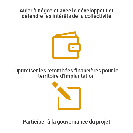
Aider à négocier avec le développeur et
défendre les intérêts de la collectivité

Optimiser les retombées financières pour le
territoire d’implantation
l
Participer à la gouvernance du projet