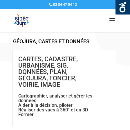
03 84 47 04 12
GÉOJURA, CARTES ET DONNÉES
CARTES, CADASTRE,
URBANISME, SIG,
DONNÉES, PLAN,
GÉOJURA, FONCIER,
VOIRIE, IMAGE
Cartographier, analyser et gérer les
données
Aider à la décision, piloter
Réaliser des vues à 360° et en 3D
Former