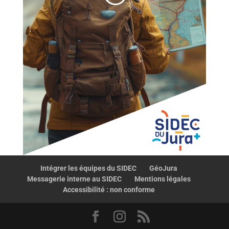
Intégrer les équipes du SIDEC
GéoJura
Messagerie interne au SIDEC
Mentions légales
Accessibilité : non conforme