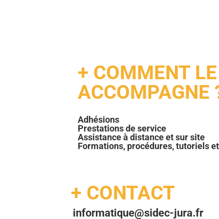
+ COMMENT LE
ACCOMPAGNE 
Adhésions
Prestations de service
Assistance à distance et sur site
Formations, procédures, tutoriels e
+ CONTACT
informatique@sidec-jura.fr