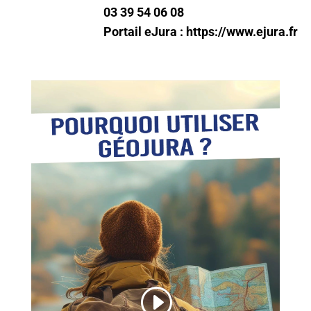
03 39 54 06 08
Portail eJura : https://www.ejura.fr