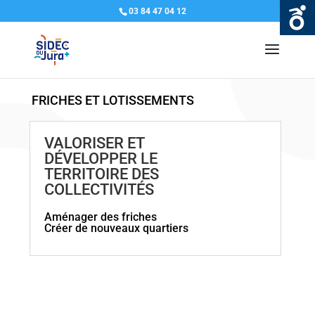
03 84 47 04 12
FRICHES ET LOTISSEMENTS
VALORISER ET
DÉVELOPPER LE
TERRITOIRE DES
COLLECTIVITÉS
Aménager des friches
Créer de nouveaux quartiers