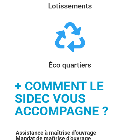
Lotissements

Éco quartiers
+ COMMENT LE
SIDEC VOUS
ACCOMPAGNE ?
Assistance à maîtrise d’ouvrage
Mandat de maîtrise d’ouvrage