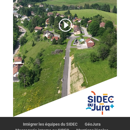
Intégrer les équipes du SIDEC
GéoJura