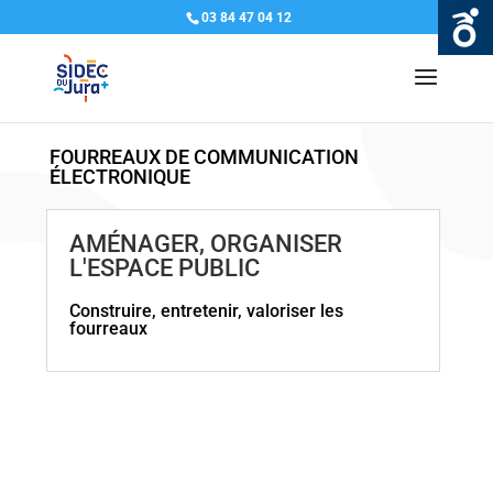
03 84 47 04 12
FOURREAUX DE COMMUNICATION
ÉLECTRONIQUE
AMÉNAGER, ORGANISER
L'ESPACE PUBLIC
Construire, entretenir, valoriser les
fourreaux