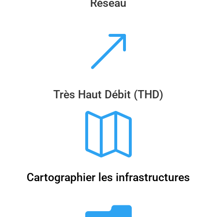
Réseau
&
Très Haut Débit (THD)

Cartographier les infrastructures