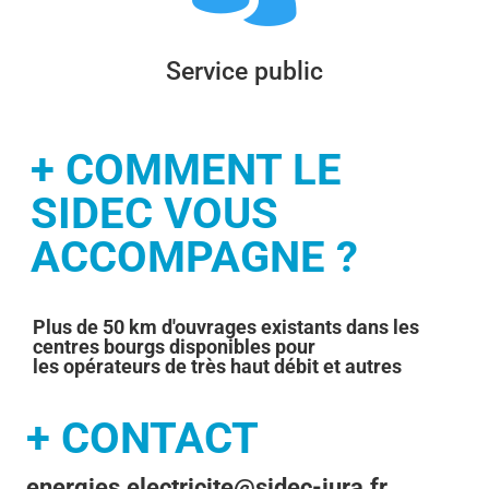
Service public
+ COMMENT LE
SIDEC VOUS
ACCOMPAGNE ?
Plus de 50 km d'ouvrages existants dans les
centres bourgs disponibles pour
les opérateurs de très haut débit et autres
+ CONTACT
energies.electricite@sidec-jura.fr