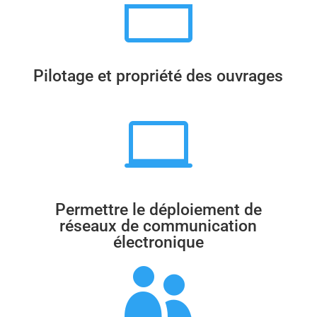
n
Pilotage et propriété des ouvrages

Permettre le déploiement de
réseaux de communication
électronique
