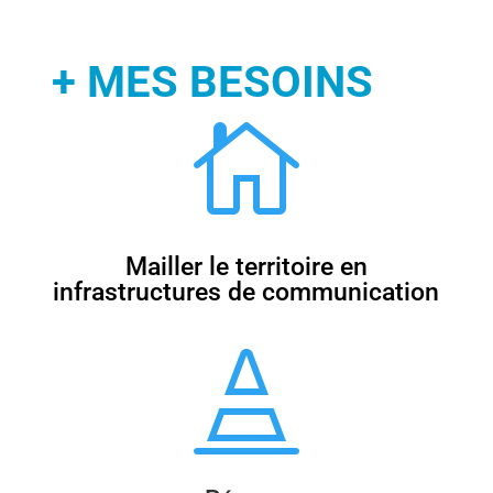
+ MES BESOINS

Mailler le territoire en
infrastructures de communication
