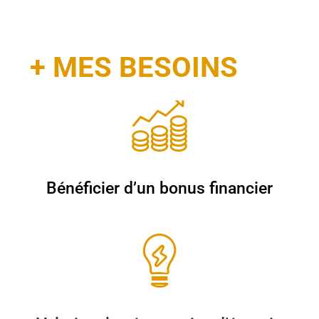
+ MES BESOINS
Bénéficier d’un bonus financier