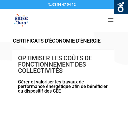
03 84 47 04 12
CERTIFICATS D'ÉCONOMIE D'ÉNERGIE
OPTIMISER LES COÛTS DE
FONCTIONNEMENT DES
COLLECTIVITÉS
Gérer et valoriser les travaux de
performance énergétique afin de bénéficier
du dispositif des CEE