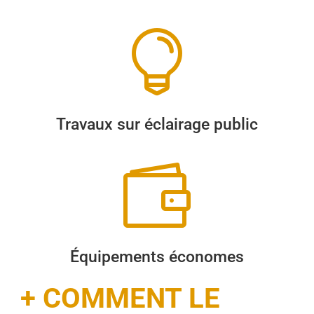

Travaux sur éclairage public

Équipements économes
+ COMMENT LE