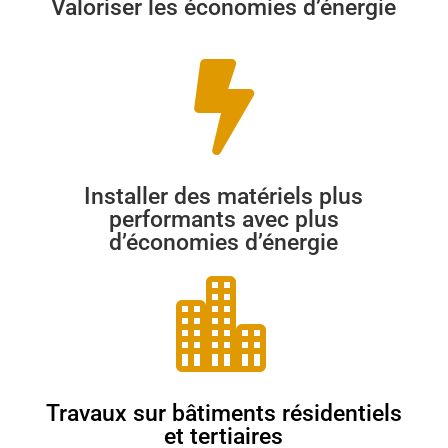
Valoriser les économies d’énergie

Installer des matériels plus
performants avec plus
d’économies d’énergie

Travaux sur bâtiments résidentiels
et tertiaires