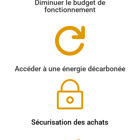
Diminuer le budget de
fonctionnement

Accéder à une énergie décarbonée
~
Sécurisation des achats