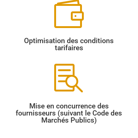

Optimisation des conditions
tarifaires

Mise en concurrence des
fournisseurs (suivant le Code des
Marchés Publics)