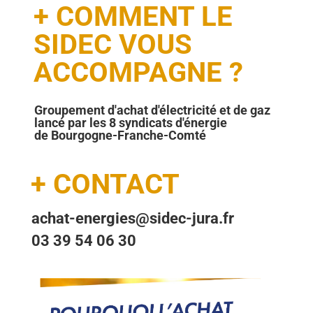
+ COMMENT LE
SIDEC VOUS
ACCOMPAGNE ?
Groupement d'achat d'électricité et de gaz
lancé par les 8 syndicats d'énergie
de Bourgogne-Franche-Comté
+ CONTACT
achat-energies@sidec-jura.fr
03 39 54 06 30