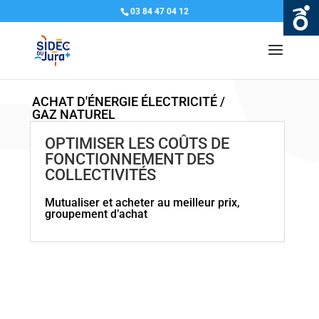
03 84 47 04 12
ACHAT D'ÉNERGIE ÉLECTRICITÉ /
GAZ NATUREL
OPTIMISER LES COÛTS DE
FONCTIONNEMENT DES
COLLECTIVITÉS
Mutualiser et acheter au meilleur prix,
groupement d’achat