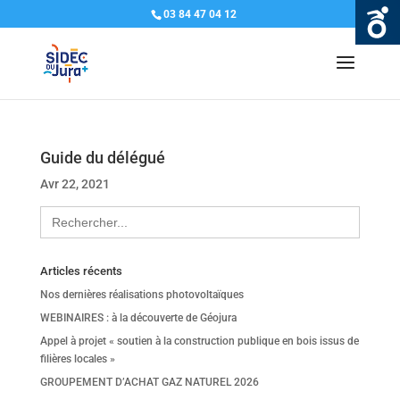
03 84 47 04 12
Guide du délégué
Avr 22, 2021
Search
for:
Articles récents
Nos dernières réalisations photovoltaïques
WEBINAIRES : à la découverte de Géojura
Appel à projet « soutien à la construction publique en bois issus de
filières locales »
GROUPEMENT D’ACHAT GAZ NATUREL 2026