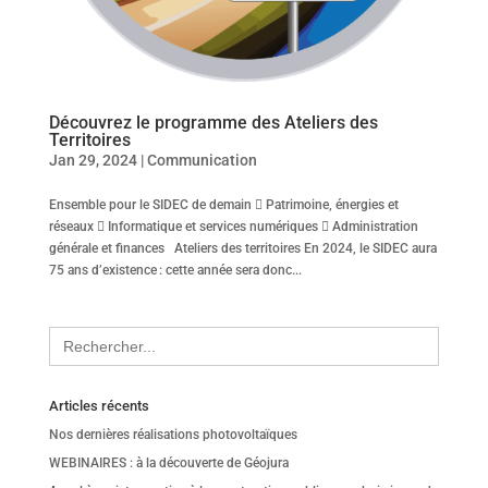
Découvrez le programme des Ateliers des
Territoires
Jan 29, 2024
|
Communication
Ensemble pour le SIDEC de demain  Patrimoine, énergies et
réseaux  Informatique et services numériques  Administration
générale et finances Ateliers des territoires En 2024, le SIDEC aura
75 ans d’existence : cette année sera donc...
Search
for:
Articles récents
Nos dernières réalisations photovoltaïques
WEBINAIRES : à la découverte de Géojura