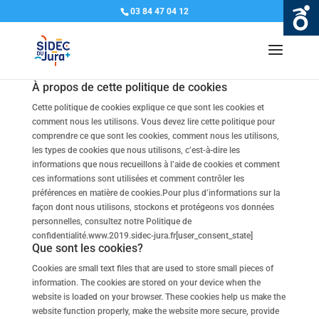
03 84 47 04 12
À propos de cette politique de cookies
Cette politique de cookies explique ce que sont les cookies et
comment nous les utilisons. Vous devez lire cette politique pour
comprendre ce que sont les cookies, comment nous les utilisons,
les types de cookies que nous utilisons, c’est-à-dire les
informations que nous recueillons à l’aide de cookies et comment
ces informations sont utilisées et comment contrôler les
préférences en matière de cookies.Pour plus d’informations sur la
façon dont nous utilisons, stockons et protégeons vos données
personnelles, consultez notre Politique de
confidentialité.www.2019.sidec-jura.fr[user_consent_state]
Que sont les cookies?
Cookies are small text files that are used to store small pieces of
information. The cookies are stored on your device when the
website is loaded on your browser. These cookies help us make the
website function properly, make the website more secure, provide