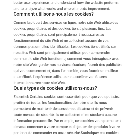
better user experience, and understand how the website performs
and to analyze what works and where it needs improvement.
Comment utilisons-nous les cookies?
Comme la plupart des services en ligne, notre site Web utilise des
cookies propriétaires et des cookies tiers à plusieurs fins. Les
cookies propriétaires sont principalement nécessaires au
fonctionnement du site Web et ne collectent aucune de vos
données personnelles identifiables. Les cookies tiers utilisés sur
nos sites Web sont principalement utilisés pour comprendre
comment le site Web fonctionne, comment vous interagissez avec
notre site Web, garder nos services sécurisés, fournir des publicités
qui vous concernent et, dans l’ensemble, vous fournir un meilleur
et amélioré. l’expérience utilisateur et accélérer vos futures
interactions avec notre site Web.
Quels types de cookies utilisons-nous?
Essentiel: Certains cookies sont essentiels pour que vous puissiez
profiter de toutes les fonctionnalités de notre site. Ils nous
permettent de maintenir des sessions utilisateur et de prévenir
toute menace de sécurité. Ils ne collectent ni ne stockent aucune
information personnelle. Par exemple, ces cookies vous permettent
de vous connecter à votre compte et d’ajouter des produits à votre
panier et de commander en toute sécurité.Statistique: ces cookies