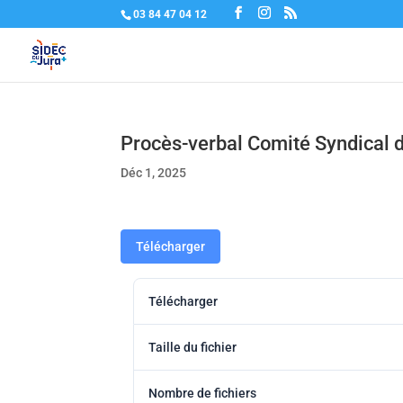
03 84 47 04 12
Procès-verbal Comité Syndical
Déc 1, 2025
Télécharger
Télécharger
Taille du fichier
Nombre de fichiers