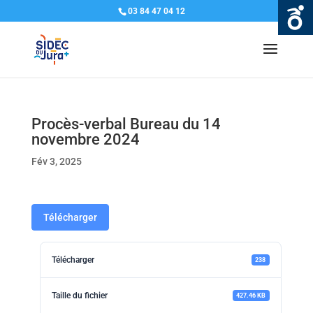
03 84 47 04 12
Procès-verbal Bureau du 14
novembre 2024
Fév 3, 2025
Télécharger
Télécharger
238
Taille du fichier
427.46 KB