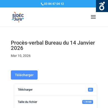
03 84 47 04 12
Procès-verbal Bureau du 14 Janvier
2026
Mar 10, 2026
Télécharger
Télécharger
82
Taille du fichier
1.99 MB