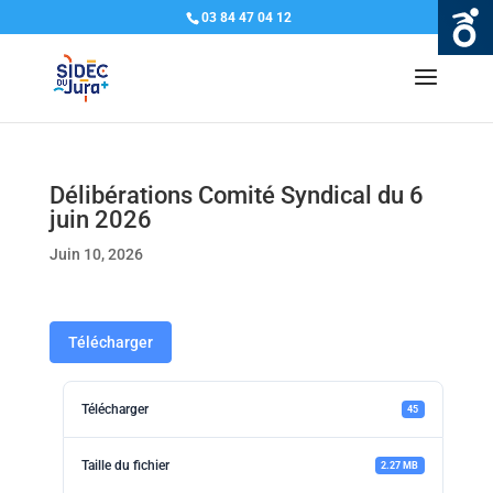
03 84 47 04 12
Délibérations Comité Syndical du 6
juin 2026
Juin 10, 2026
Télécharger
Télécharger
45
Taille du fichier
2.27 MB