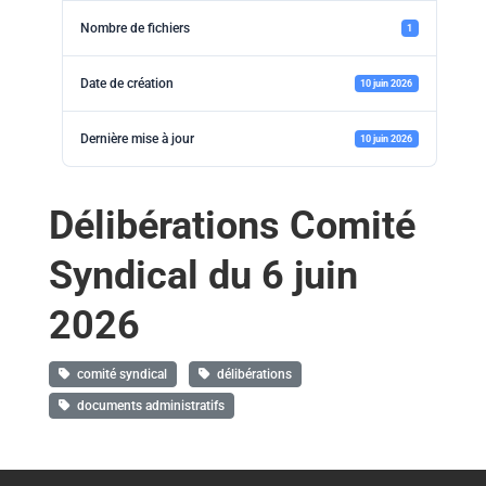
Nombre de fichiers
1
Date de création
10 juin 2026
Dernière mise à jour
10 juin 2026
Délibérations Comité
Syndical du 6 juin
2026
comité syndical
délibérations
documents administratifs