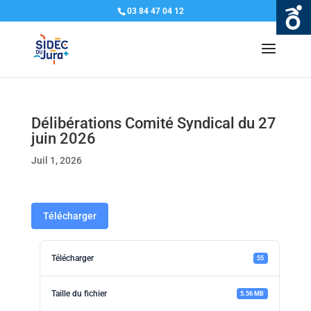
03 84 47 04 12
Délibérations Comité Syndical du 27
juin 2026
Juil 1, 2026
Télécharger
Télécharger
55
Taille du fichier
5.56 MB