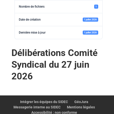
Nombre de fichiers
1
Date de création
1 juillet 2026
Dernière mise à jour
1 juillet 2026
Délibérations Comité
Syndical du 27 juin
2026
Intégrer les équipes du SIDEC
GéoJura
Messagerie interne au SIDEC
Mentions légales
Accessibilité : non conforme