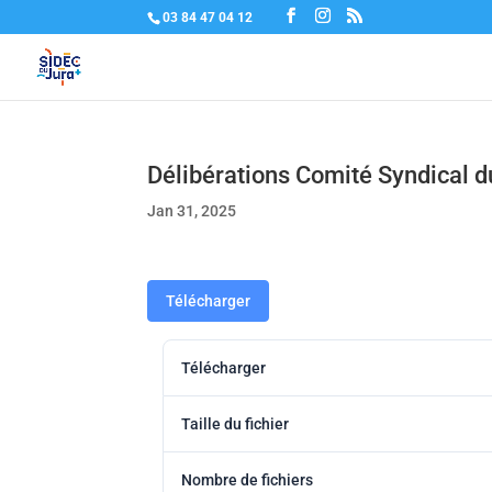
03 84 47 04 12
Délibérations Comité Syndical d
Jan 31, 2025
Télécharger
Télécharger
Taille du fichier
Nombre de fichiers