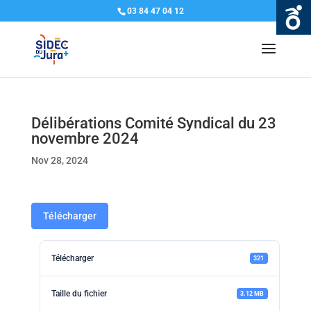
03 84 47 04 12
Délibérations Comité Syndical du 23
novembre 2024
Nov 28, 2024
Télécharger
Télécharger
321
Taille du fichier
3.12 MB