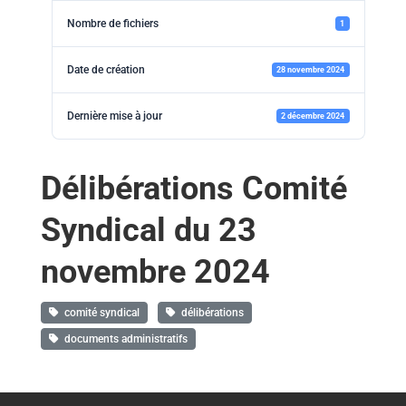
Nombre de fichiers
1
Date de création
28 novembre 2024
Dernière mise à jour
2 décembre 2024
Délibérations Comité
Syndical du 23
novembre 2024
comité syndical
délibérations
documents administratifs