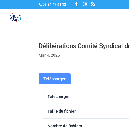
03 84 47 04 12
Délibérations Comité Syndical 
Mar 4, 2025
Télécharger
Télécharger
Taille du fichier
Nombre de fichiers