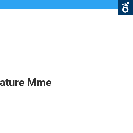
nature Mme