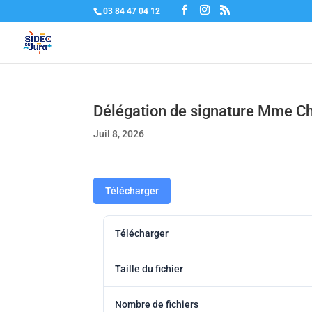
03 84 47 04 12
Délégation de signature Mme Ch
Juil 8, 2026
Télécharger
Télécharger
Taille du fichier
Nombre de fichiers