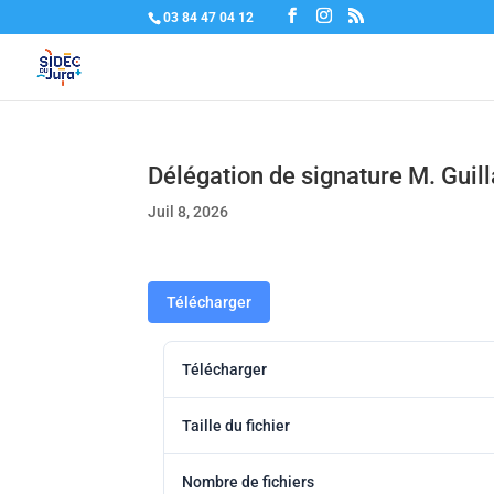
03 84 47 04 12
Délégation de signature M. Gui
Juil 8, 2026
Télécharger
Télécharger
Taille du fichier
Nombre de fichiers