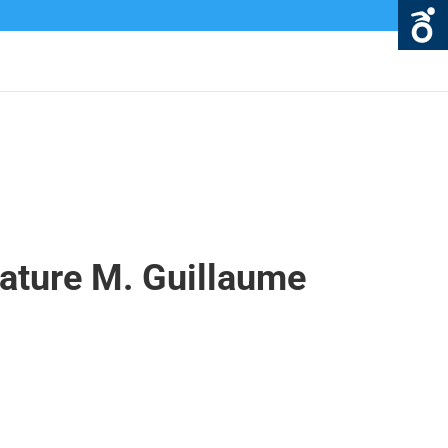
nature M. Guillaume