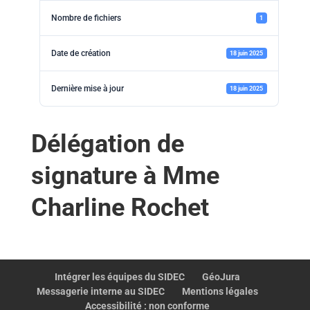
Nombre de fichiers
1
Date de création
18 juin 2025
Dernière mise à jour
18 juin 2025
Délégation de
signature à Mme
Charline Rochet
Intégrer les équipes du SIDEC
GéoJura
Messagerie interne au SIDEC
Mentions légales
Accessibilité : non conforme