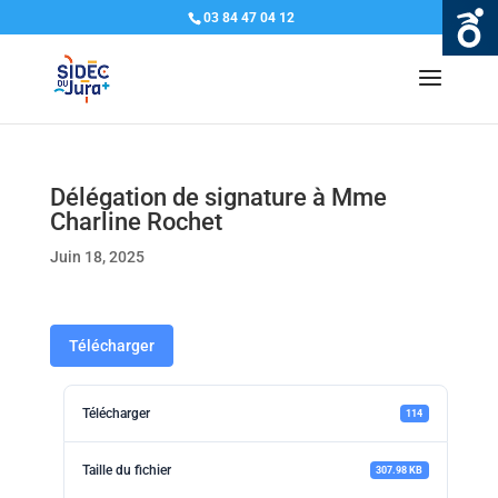
03 84 47 04 12
Délégation de signature à Mme
Charline Rochet
Juin 18, 2025
Télécharger
Télécharger
114
Taille du fichier
307.98 KB