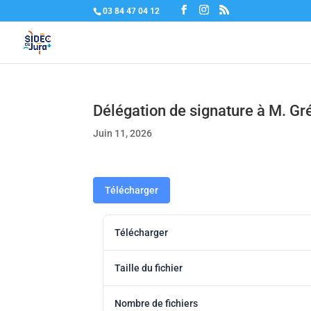
03 84 47 04 12
Délégation de signature à M. Gr
Juin 11, 2026
Télécharger
Télécharger
Taille du fichier
Nombre de fichiers