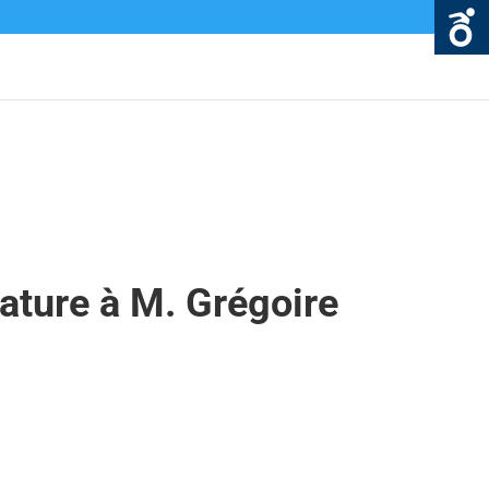
ature à M. Grégoire