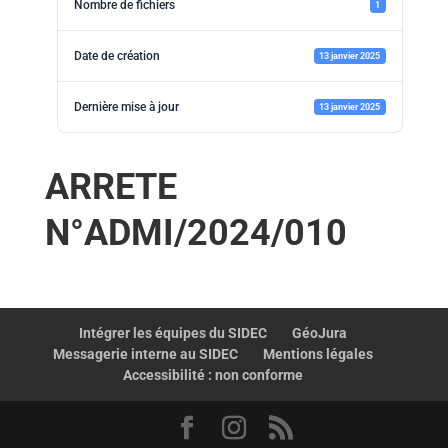
Nombre de fichiers
1
Date de création
13 janvier 2025
Dernière mise à jour
13 janvier 2025
ARRETE
N°ADMI/2024/010
Intégrer les équipes du SIDEC
GéoJura
Messagerie interne au SIDEC
Mentions légales
Accessibilité : non conforme