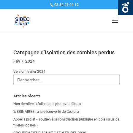
03 84 47 04 12
Campagne d’isolation des combles perdus
Fév 7, 2024
Version février 2024
Search
for:
Articles récents
Nos dernières réalisations photovoltaïques
WEBINAIRES : à la découverte de Géojura
Appel à projet « soutien à la construction publique en bois issus de
filières locales »