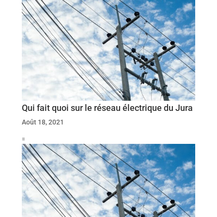
Qui fait quoi sur le réseau électrique du Jura
Août 18, 2021
=