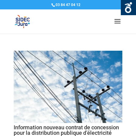
03 84 47 04 12
Information nouveau contrat de concession
pour la distribution publique d’électricité