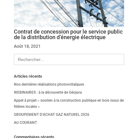
Contrat de concession pour le service public
de la distribution d’énergie électrique
Août 18, 2021
Search
for:
Articles récents
Nos dernières réalisations photovoltaïques
WEBINAIRES : à la découverte de Géojura
Appel à projet « soutien à la construction publique en bois issus de
filières locales »
GROUPEMENT D’ACHAT GAZ NATUREL 2026
AU COURANT
Commentaires récents