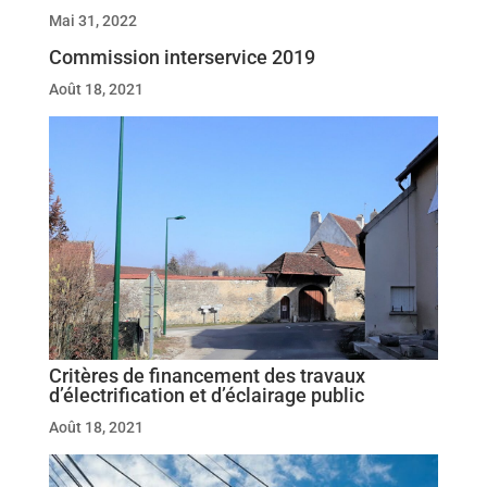
Mai 31, 2022
Commission interservice 2019
Août 18, 2021
Critères de financement des travaux
d’électrification et d’éclairage public
Août 18, 2021