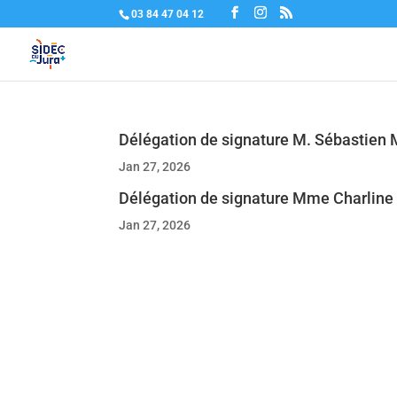
03 84 47 04 12
Délégation de signature M. Sébastie
Jan 27, 2026
Délégation de signature Mme Charline
Jan 27, 2026