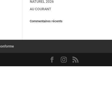
NATUREL 2026
AU COURANT
Commentaires récents
 conforme