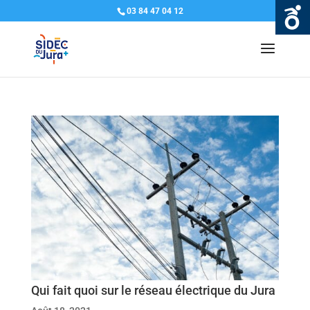
03 84 47 04 12
Qui fait quoi sur le réseau électrique du Jura