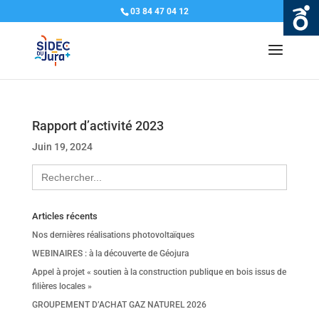
03 84 47 04 12
Rapport d’activité 2023
Juin 19, 2024
Search
for:
Articles récents
Nos dernières réalisations photovoltaïques
WEBINAIRES : à la découverte de Géojura
Appel à projet « soutien à la construction publique en bois issus de
filières locales »
GROUPEMENT D’ACHAT GAZ NATUREL 2026