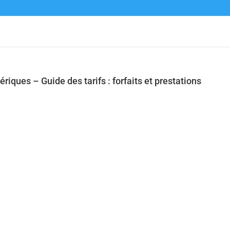
riques – Guide des tarifs : forfaits et prestations