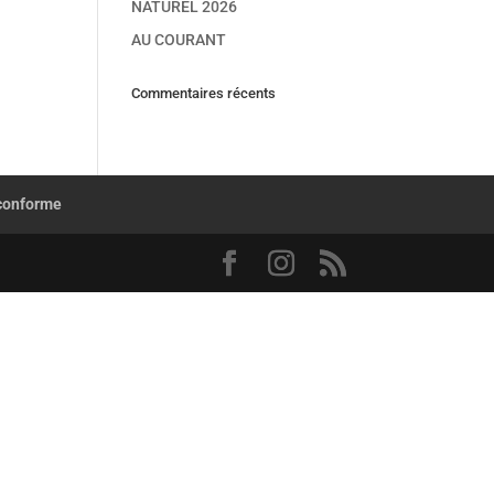
NATUREL 2026
AU COURANT
Commentaires récents
 conforme