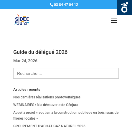
03 84 47 04 12
Guide du délégué 2026
Mar 24, 2026
Search
for:
Articles récents
Nos dernières réalisations photovoltaïques
WEBINAIRES : à la découverte de Géojura
Appel à projet « soutien à la construction publique en bois issus de
filières locales »
GROUPEMENT D’ACHAT GAZ NATUREL 2026