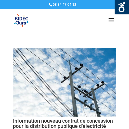
03 84 47 04 12
Information nouveau contrat de concession
pour la distribution publique d’électricité