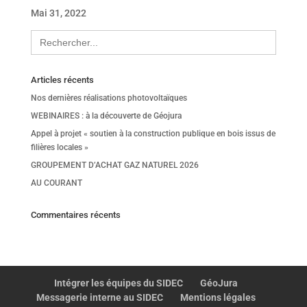
Mai 31, 2022
Search
for:
Articles récents
Nos dernières réalisations photovoltaïques
WEBINAIRES : à la découverte de Géojura
Appel à projet « soutien à la construction publique en bois issus de
filières locales »
GROUPEMENT D’ACHAT GAZ NATUREL 2026
AU COURANT
Commentaires récents
Intégrer les équipes du SIDEC
GéoJura
Messagerie interne au SIDEC
Mentions légales