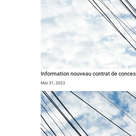
Information nouveau contrat de concessi
Mai 31, 2022