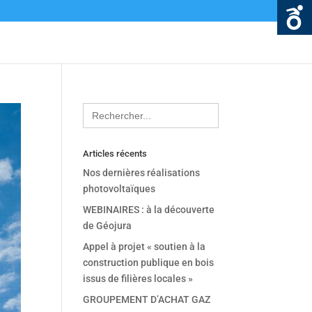
Search
for:
Articles récents
Nos dernières réalisations
photovoltaïques
WEBINAIRES : à la découverte
de Géojura
Appel à projet « soutien à la
construction publique en bois
issus de filières locales »
GROUPEMENT D’ACHAT GAZ