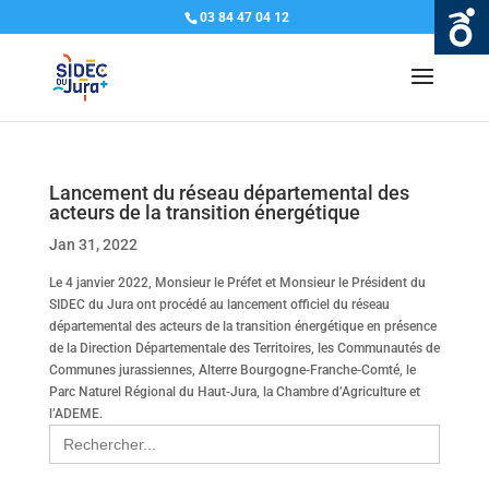
03 84 47 04 12
Lancement du réseau départemental des
acteurs de la transition énergétique
Jan 31, 2022
Le 4 janvier 2022, Monsieur le Préfet et Monsieur le Président du
SIDEC du Jura ont procédé au lancement officiel du réseau
départemental des acteurs de la transition énergétique en présence
de la Direction Départementale des Territoires, les Communautés de
Communes jurassiennes, Alterre Bourgogne-Franche-Comté, le
Parc Naturel Régional du Haut-Jura, la Chambre d’Agriculture et
l’ADEME.
Search
for: