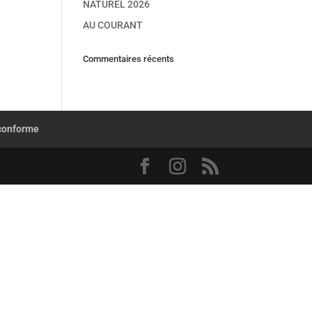
NATUREL 2026
AU COURANT
Commentaires récents
 conforme