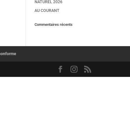
NATUREL 2026
AU COURANT
Commentaires récents
 conforme