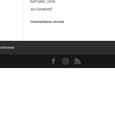
NATUREL 2026
AU COURANT
Commentaires récents
 conforme