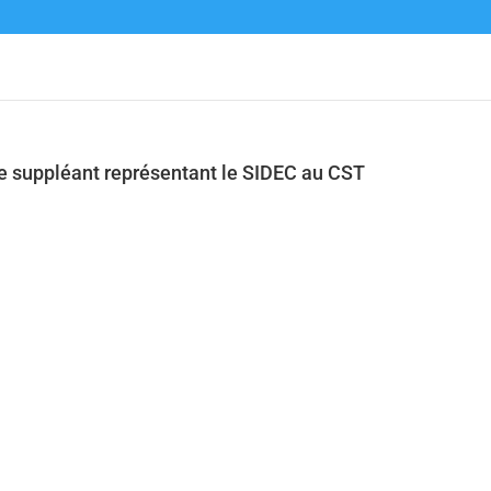
e suppléant représentant le SIDEC au CST