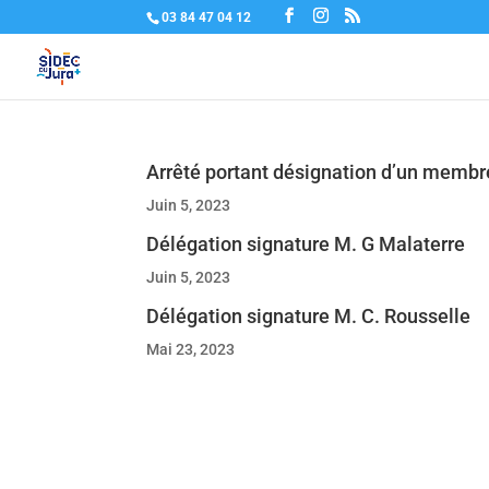
03 84 47 04 12
Arrêté portant désignation d’un membr
Juin 5, 2023
Délégation signature M. G Malaterre
Juin 5, 2023
Délégation signature M. C. Rousselle
Mai 23, 2023